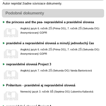
Autor nepridal žiadne súvisiace dokumenty.
Podobné dokumenty
the princess and the pea- nepravidelné a pravidelné slovesa
Anglický jazyk
6. ročník ZŠ (Prima OG), 7. ročník ZŠ (Sekunda OG)
Anonymizovaný GDPR
pravidelné a nepravidelné slovesá a minulý jednoduchý čas
Anglický jazyk
6. ročník ZŠ (Prima OG), 7. ročník ZŠ (Sekunda OG)
Anonymizovaný GDPR
nepravidelné slovesá Project 3
Anglický jazyk
7. ročník ZŠ (Sekunda OG)
Vanda Bartovicová
Préteritum - pravidelné aj nepravidelné slovesá
Nemecký jazyk
3. ročník SŠ (Septima OG)
Ľubomíra Kaľavská