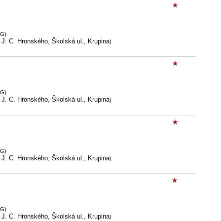
OG)
J. C. Hronského, Školská ul., Krupina
)
OG)
J. C. Hronského, Školská ul., Krupina
)
OG)
J. C. Hronského, Školská ul., Krupina
)
OG)
J. C. Hronského, Školská ul., Krupina
)