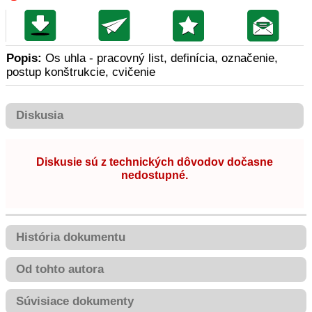
Popis:
Os uhla - pracovný list, definícia, označenie,
postup konštrukcie, cvičenie
Diskusia
Diskusie sú z technických dôvodov dočasne
nedostupné.
História dokumentu
Od tohto autora
Súvisiace dokumenty