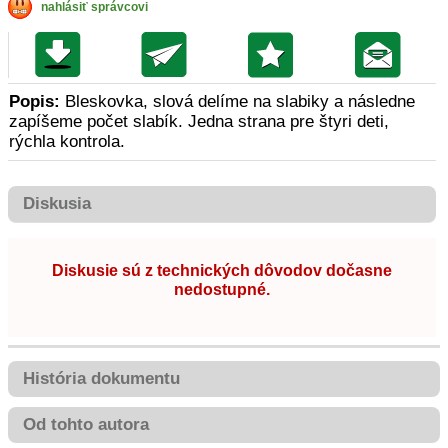
nahlásiť správcovi
Popis:
Bleskovka, slová delíme na slabiky a následne
zapíšeme počet slabík. Jedna strana pre štyri deti,
rýchla kontrola.
Diskusia
Diskusie sú z technických dôvodov dočasne
nedostupné.
História dokumentu
Od tohto autora