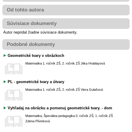
Od tohto autora
Súvisiace dokumenty
Autor nepridal žiadne súvisiace dokumenty.
Podobné dokumenty
Geometrické tvary v obrázkoch
Matematika
1. ročník ZŠ, 2. ročník ZŠ
Jitka Hrablayová
PL - geometrické tvary a útvary
Matematika
1. ročník ZŠ, 2. ročník ZŠ
Viera Gulašová
Vyhľadaj na obrázku a pomenuj geometrické tvary. - dom
Matematika, Špeciálna pedagogika
0. ročník ZŠ, 1. ročník ZŠ
Zdena Pšenková