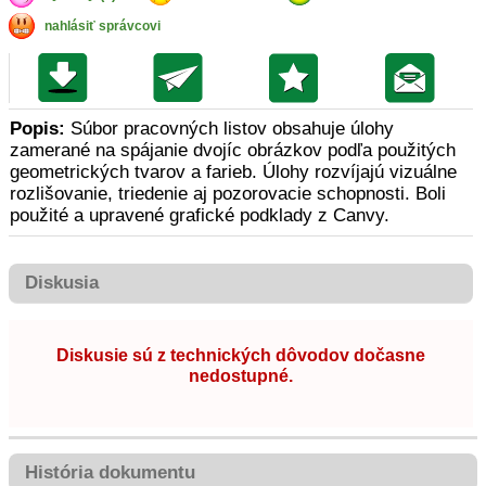
nahlásiť správcovi
Popis:
Súbor pracovných listov obsahuje úlohy
zamerané na spájanie dvojíc obrázkov podľa použitých
geometrických tvarov a farieb. Úlohy rozvíjajú vizuálne
rozlišovanie, triedenie aj pozorovacie schopnosti. Boli
použité a upravené grafické podklady z Canvy.
Diskusia
Diskusie sú z technických dôvodov dočasne
nedostupné.
História dokumentu