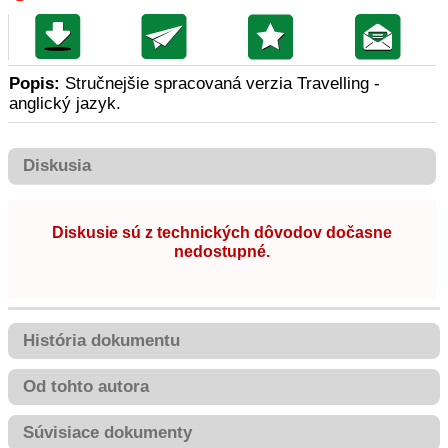
Popis:
Stručnejšie spracovaná verzia Travelling -
anglický jazyk.
Diskusia
Diskusie sú z technických dôvodov dočasne
nedostupné.
História dokumentu
Od tohto autora
Súvisiace dokumenty