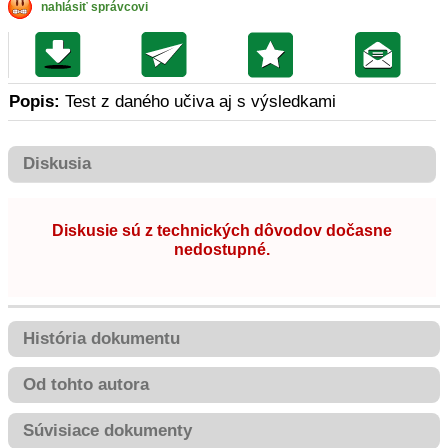
nahlásiť správcovi
Popis:
Test z daného učiva aj s výsledkami
Diskusia
Diskusie sú z technických dôvodov dočasne
nedostupné.
História dokumentu
Od tohto autora
Súvisiace dokumenty