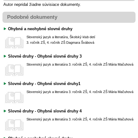
Autor nepridal žiadne súvisiace dokumenty.
Podobné dokumenty
Ohybné a neohybné slovné druhy
Slovenský jazyk a literatúra, Školský klub detí
3. ročník ZŠ, 4. ročník ZŠ
Dagmara Švábová
Slovné druhy - Ohybné slovné druhy 3
Slovenský jazyk a literatúra
3. ročník ZŠ, 4. ročník ZŠ
Mária Mačuhová
Slovné druhy - Ohybné slovné druhy1
Slovenský jazyk a literatúra
3. ročník ZŠ, 4. ročník ZŠ
Mária Mačuhová
Slovné druhy - Ohybné slovné druhy 4
Slovenský jazyk a literatúra
3. ročník ZŠ, 4. ročník ZŠ
Mária Mačuhová