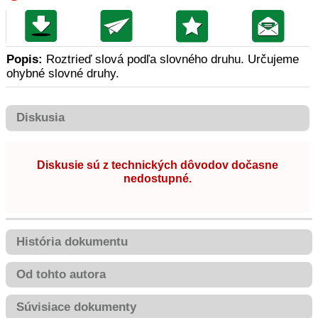
Popis:
Roztrieď slová podľa slovného druhu. Určujeme
ohybné slovné druhy.
Diskusia
Diskusie sú z technických dôvodov dočasne
nedostupné.
História dokumentu
Od tohto autora
Súvisiace dokumenty