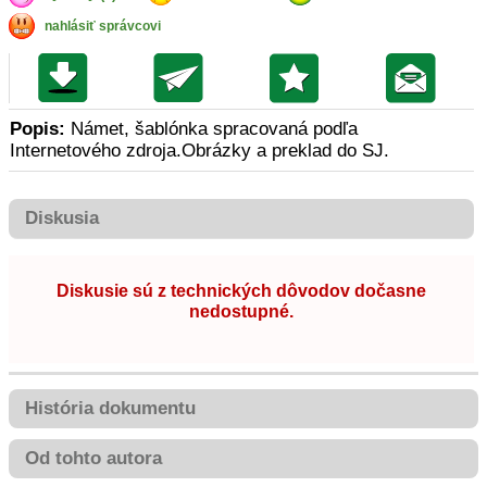
nahlásiť správcovi
Popis:
Námet, šablónka spracovaná podľa
Internetového zdroja.Obrázky a preklad do SJ.
Diskusia
Diskusie sú z technických dôvodov dočasne
nedostupné.
História dokumentu
Od tohto autora