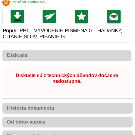
nahlásiť správcovi
Popis:
PPT - VYVODENIE PÍSMENA G - HÁDANKY,
ČÍTANIE SLOV, PÍSANIE G
Diskusia
Diskusie sú z technických dôvodov dočasne
nedostupné.
História dokumentu
Od tohto autora