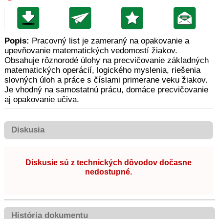
Popis:
Pracovný list je zameraný na opakovanie a
upevňovanie matematických vedomostí žiakov.
Obsahuje rôznorodé úlohy na precvičovanie základných
matematických operácií, logického myslenia, riešenia
slovných úloh a práce s číslami primerane veku žiakov.
Je vhodný na samostatnú prácu, domáce precvičovanie
aj opakovanie učiva.
Diskusia
Diskusie sú z technických dôvodov dočasne
nedostupné.
História dokumentu